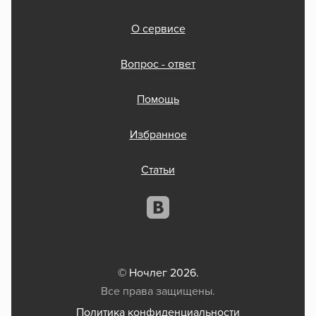
О сервисе
Вопрос - ответ
Помощь
Избранное
Статьи
© Ночлег 2026.
Все права защищены.
Политика конфиденциальности