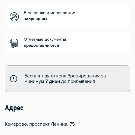
Вечеринки и мероприятия
запрещены
Отчетные документы
предоставляются
Бесплатная отмена бронирования за
минимум
7 дней
до прибывания
Адрес
Кемерово, проспект Ленина, 75