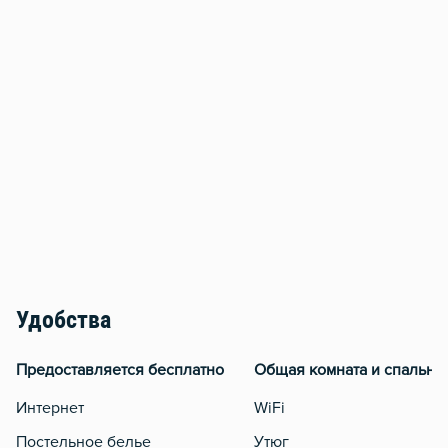
Удобства
Предоставляется бесплатно
Общая комната и спальня
Интернет
WiFi
Постельное белье
Утюг