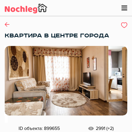
КВАРТИРА В ЦЕНТРЕ ГОРОДА
ID объекта: 899655
2991 (+2)